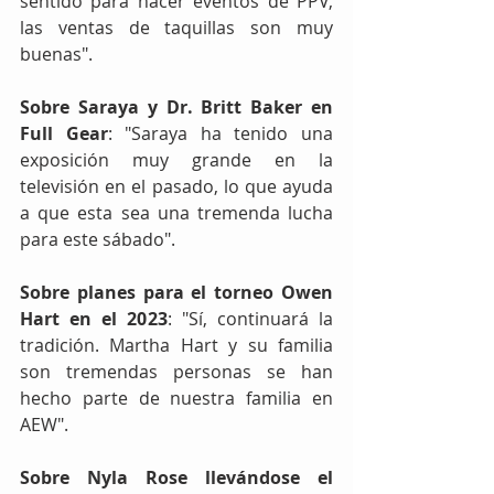
sentido para hacer eventos de PPV, 
las ventas de taquillas son muy 
buenas".
Sobre Saraya y Dr. Britt Baker en 
Full Gear
: "Saraya ha tenido una 
exposición muy grande en la 
televisión en el pasado, lo que ayuda 
a que esta sea una tremenda lucha 
para este sábado".
Sobre planes para el torneo Owen 
Hart en el 2023
: "Sí, continuará la 
tradición. Martha Hart y su familia 
son tremendas personas se han 
hecho parte de nuestra familia en 
AEW".
Sobre Nyla Rose llevándose el 