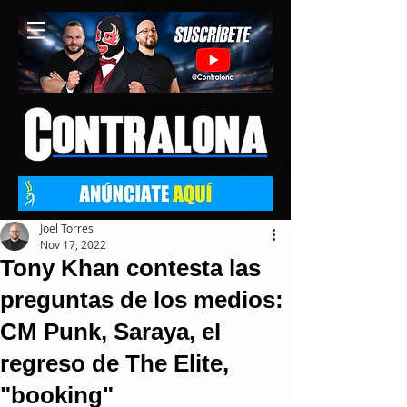
Joel Torres
Nov 17, 2022
Tony Khan contesta las
preguntas de los medios:
CM Punk, Saraya, el
regreso de The Elite,
"booking"