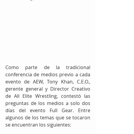
Como parte de la tradicional 
conferencia de medios previo a cada 
evento de AEW, Tony Khan, C.E.O., 
gerente general y Director Creativo 
de All Elite Wrestling, contestó las 
preguntas de los medios a solo dos 
días del evento Full Gear. Entre 
algunos de los temas que se tocaron 
se encuentran los siguientes: