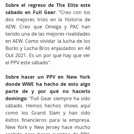
Sobre el regreso de The Elite este 
sábado en Full Gear
: "Creo con los 
dos mejores trios en la historia de 
AEW. Creo que Omega y PAC han 
tenido una de las mejores rivalidades 
en AEW. Como olvidar la lucha de los 
Bucks y Lucha Bros enjaulados en All 
Out 2021. Es un por qué hay que ver 
el PPV este sábado".
Sobre hacer un PPV en New York 
donde WWE ha hecho de esto algo 
parte de y por qué no hacerlo 
domingo
: "Full Gear siempre ha sido 
sábado. Hemos hechos shows aquí 
como los Grand Slam y han sido 
éxitos financieros para la empresa. 
New York y New Jersey hace mucho 