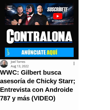
Joel Torres
Aug 13, 2022
WWC: Gilbert busca
asesoría de Chicky Starr;
Entrevista con Androide
787 y más (VIDEO)