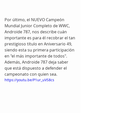
Por último, el NUEVO Campeón 
Mundial Junior Completo de WWC, 
Androide 787, nos describe cuán 
importante es para él recobrar el tan 
prestigioso título en Aniversario 49, 
siendo esta su primera participación 
en "el más importante de todos". 
Además, Androide 787 deja saber 
que está dispuesto a defender el 
campeonato con quien sea.
https://youtu.be/P1ur_uVS8cs