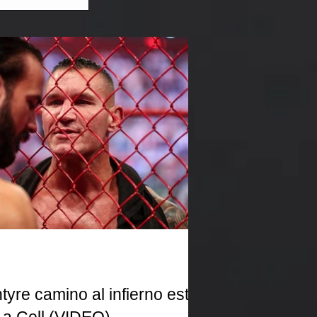
yre camino al infierno este