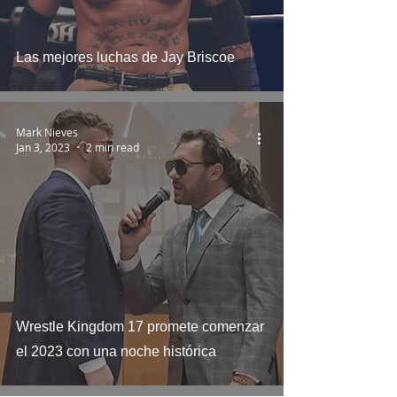
Las mejores luchas de Jay Briscoe
Mark Nieves
Jan 3, 2023
2 min read
Wrestle Kingdom 17 promete comenzar
el 2023 con una noche histórica