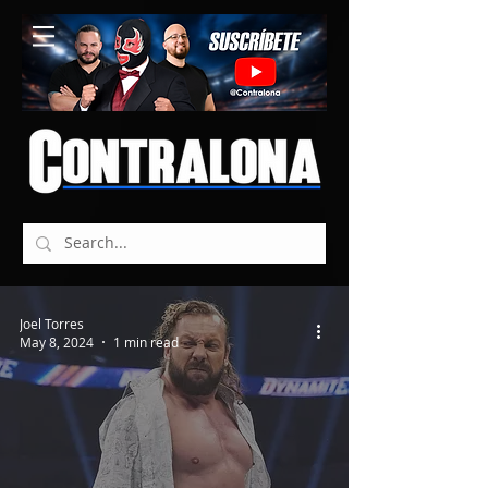
Joel Torres
May 8, 2024
1 min read