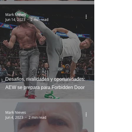
Mark Nieves
Jun 14, 2023
2 min read
Desafíos, rivalidades y oportunidades:
AEW se prepara para Forbidden Door
Mark Nieves
Jun 4, 2023
2 min read