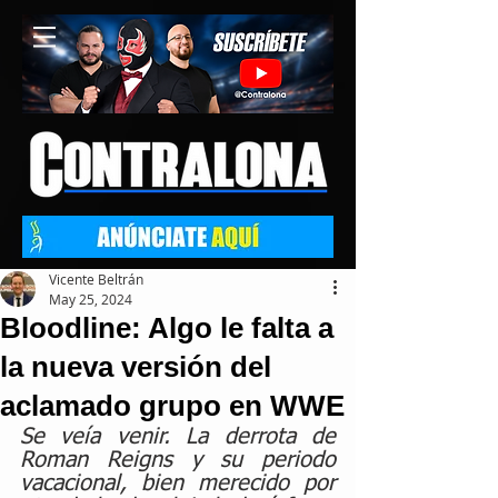
Vicente Beltrán
May 25, 2024
Bloodline: Algo le falta a
la nueva versión del
aclamado grupo en WWE
Se veía venir. La derrota de 
Roman Reigns y su periodo 
vacacional, bien merecido por 