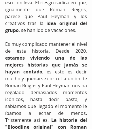
eso conlleva. El riesgo radica en que, 
igualmente que Roman Reigns, 
parece que Paul Heyman y los 
creativos tras la 
idea original del 
grupo
, se han ido de vacaciones. 
Es muy complicado mantener el nivel 
de esta historia. Desde 2020, 
estamos viviendo una de las 
mejores historias que jamás se 
hayan contado
, es esto es decir 
mucho y quedarse corto. La unión de 
Roman Reigns y Paul Heyman nos ha 
regalado demasiados momentos 
icónicos, hasta decir basta, y 
sabíamos que llegado el momento le 
íbamos a echar de menos. 
Tristemente así es. 
La historia del 
"Bloodline original" con Roman 