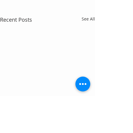
Recent Posts
See All
Comments