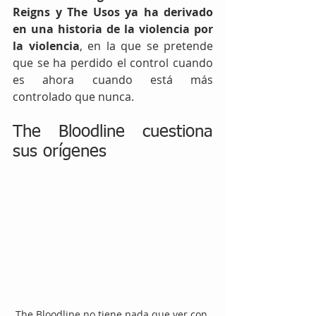
Reigns y The Usos ya ha derivado 
en una historia de la violencia por 
la violencia
, en la que se pretende 
que se ha perdido el control cuando 
es ahora cuando está más 
controlado que nunca. 
The Bloodline cuestiona 
sus orígenes
The Bloodline no tiene nada que ver con 