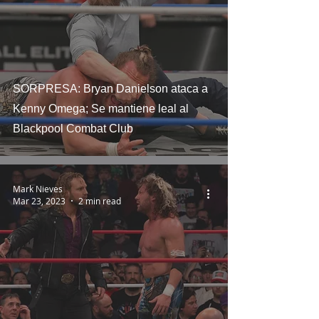
SORPRESA: Bryan Danielson ataca a
Kenny Omega; Se mantiene leal al
Blackpool Combat Club
Mark Nieves
Mar 23, 2023
2 min read