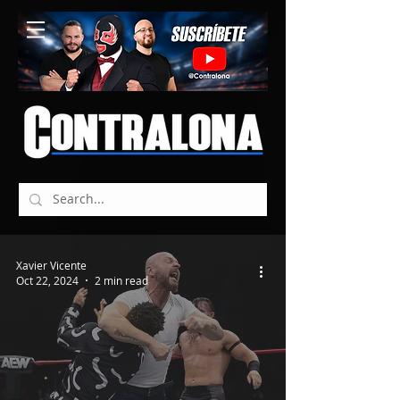
Xavier Vicente
Oct 22, 2024
2 min read