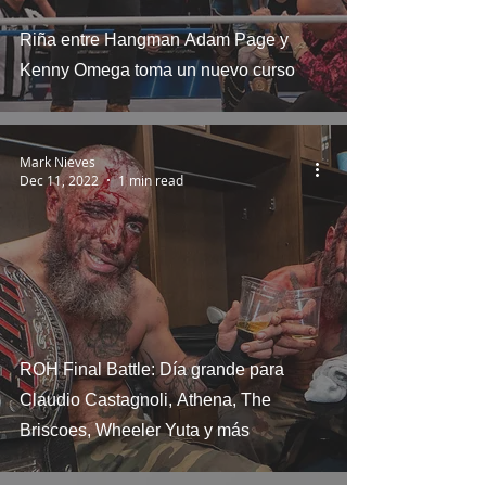
Riña entre Hangman Adam Page y
Kenny Omega toma un nuevo curso
Mark Nieves
Dec 11, 2022
1 min read
ROH Final Battle: Día grande para
Claudio Castagnoli, Athena, The
Briscoes, Wheeler Yuta y más