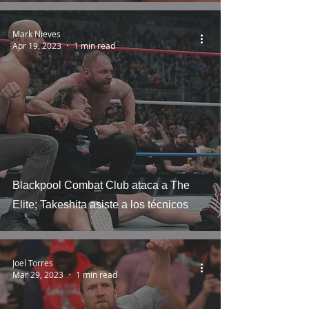
Mark Nieves
Apr 19, 2023
1 min read
Blackpool Combat Club ataca a The
Elite; Takeshita asiste a los técnicos
Joel Torres
Mar 29, 2023
1 min read